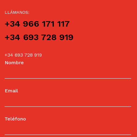
LLÁMANOS:
+34 966 171 117
+34 693 728 919
+34 693 728 919
Nombre
Email
Teléfono