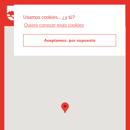
Usamos cookies... ¿y tú?
Quiero conocer esas cookies
Aceptamos, por supuesto