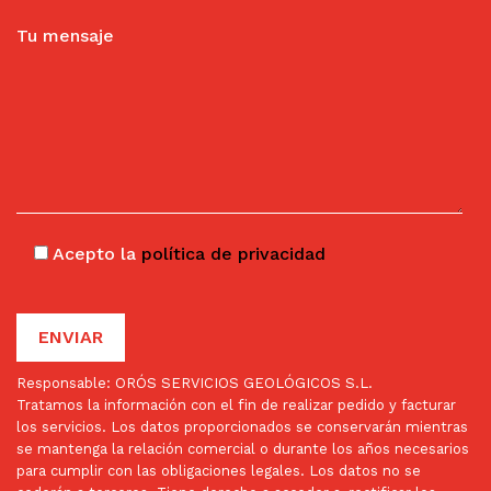
Tu mensaje
Acepto la
política de privacidad
Responsable: ORÓS SERVICIOS GEOLÓGICOS S.L.
Tratamos la información con el fin de realizar pedido y facturar
los servicios. Los datos proporcionados se conservarán mientras
se mantenga la relación comercial o durante los años necesarios
para cumplir con las obligaciones legales. Los datos no se